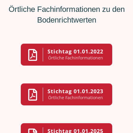
Örtliche Fachinformationen zu den
Bodenrichtwerten
Stichtag 01.01.2022
Örtliche Fachinformationen
Stichtag 01.01.2023
Örtliche Fachinformationen
Stichtag 01.01.2025