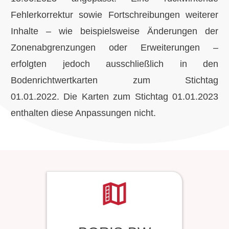
Fehlerkorrektur sowie Fortschreibungen weiterer
Inhalte – wie beispielsweise Änderungen der
Zonenabgrenzungen oder Erweiterungen –
erfolgten jedoch ausschließlich in den
Bodenrichtwertkarten zum Stichtag
01.01.2022.
Die Karten zum Stichtag 01.01.2023
enthalten diese Anpassungen nicht.