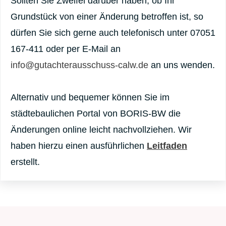
Sollten Sie Zweifel darüber haben, ob Ihr
Grundstück von einer Änderung betroffen ist, so
dürfen Sie sich gerne auch telefonisch unter 07051
167-411 oder per E-Mail an
info@gutachterausschuss-calw.de
an uns wenden.
Alternativ und bequemer können Sie im
städtebaulichen Portal von BORIS-BW die
Änderungen online leicht nachvollziehen. Wir
haben hierzu einen ausführlichen
Leitfaden
erstellt.