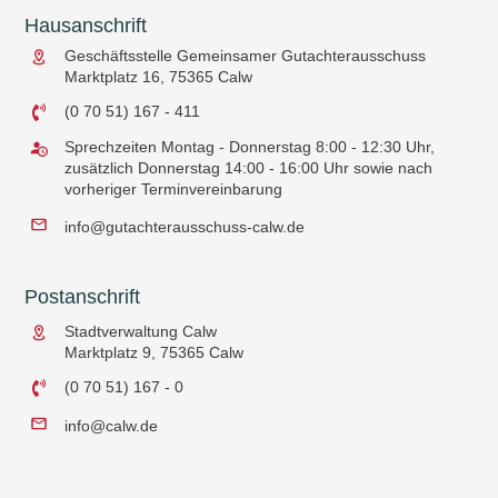
Hausanschrift
Geschäftsstelle Gemeinsamer Gutachterausschuss
Marktplatz 16, 75365 Calw
(0 70 51) 167 - 411
Sprechzeiten Montag - Donnerstag 8:00 - 12:30 Uhr,
zusätzlich Donnerstag 14:00 - 16:00 Uhr sowie nach
vorheriger
Terminvereinbarung
info@gutachterausschuss-calw.de
Postanschrift
Stadtverwaltung Calw
Marktplatz 9, 75365 Calw
(0 70 51) 167 - 0
info@calw.de