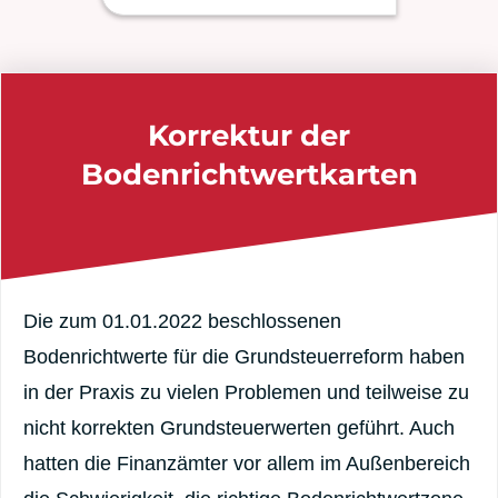
Korrektur der
Bodenrichtwertkarten
Die zum 01.01.2022 beschlossenen
Bodenrichtwerte für die Grundsteuerreform haben
in der Praxis zu vielen Problemen und teilweise zu
nicht korrekten Grundsteuerwerten geführt. Auch
hatten die Finanzämter vor allem im Außenbereich