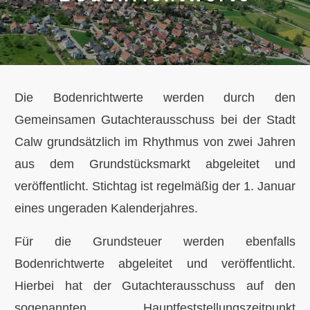
Die Bodenrichtwerte werden durch den
Gemeinsamen Gutachterausschuss bei der Stadt
Calw grundsätzlich im Rhythmus von zwei Jahren
aus dem Grundstücksmarkt abgeleitet und
veröffentlicht. Stichtag ist regelmäßig der 1. Januar
eines ungeraden Kalenderjahres.
Für die Grundsteuer werden ebenfalls
Bodenrichtwerte abgeleitet und veröffentlicht.
Hierbei hat der Gutachterausschuss auf den
sogenannten Hauptfeststellungszeitpunkt