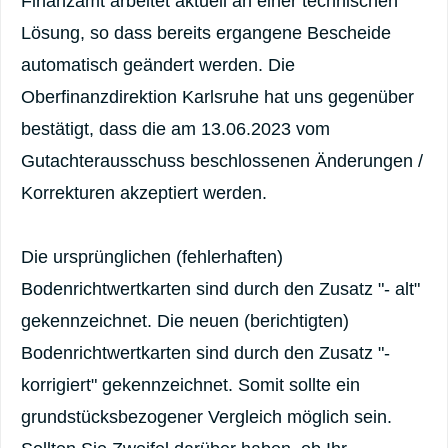
Finanzamt arbeitet aktuell an einer technischen
Lösung, so dass bereits ergangene Bescheide
automatisch geändert werden. Die
Oberfinanzdirektion Karlsruhe hat uns gegenüber
bestätigt, dass die am 13.06.2023 vom
Gutachterausschuss beschlossenen Änderungen /
Korrekturen akzeptiert werden.
Die ursprünglichen (fehlerhaften)
Bodenrichtwertkarten sind durch den Zusatz "- alt"
gekennzeichnet. Die neuen (berichtigten)
Bodenrichtwertkarten sind durch den Zusatz "-
korrigiert" gekennzeichnet. Somit sollte ein
grundstücksbezogener Vergleich möglich sein.