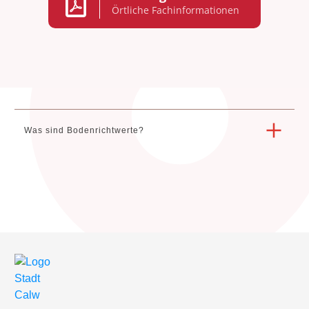
Örtliche Fachinformationen
Was sind Bodenrichtwerte?