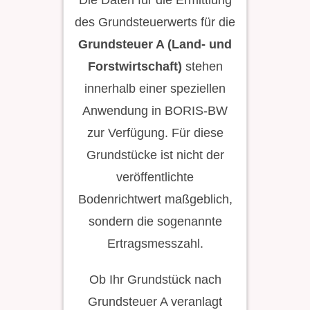
des Grundsteuerwerts für die
Grundsteuer A (Land- und
Forstwirtschaft)
stehen
innerhalb einer speziellen
Anwendung in BORIS-BW
zur Verfügung. Für diese
Grundstücke ist nicht der
veröffentlichte
Bodenrichtwert maßgeblich,
sondern die sogenannte
Ertragsmesszahl.
Ob Ihr Grundstück nach
Grundsteuer A veranlagt