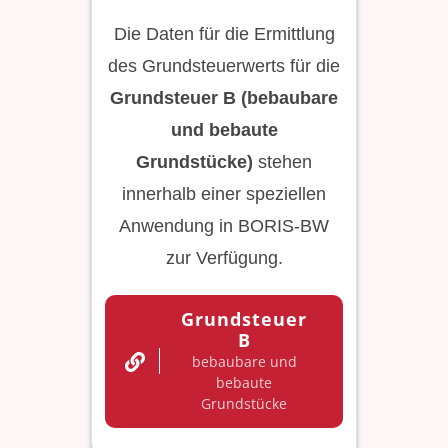
Die Daten für die Ermittlung
des Grundsteuerwerts für die
Grundsteuer B (bebaubare
und bebaute
Grundstücke)
stehen
innerhalb einer speziellen
Anwendung in BORIS-BW
zur Verfügung.
Grundsteuer
B
bebaubare und
bebaute
Grundstücke