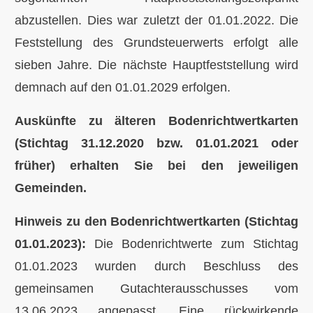
abzustellen. Dies war zuletzt der 01.01.2022. Die
Feststellung des Grundsteuerwerts erfolgt alle
sieben Jahre. Die nächste Hauptfeststellung wird
demnach auf den 01.01.2029 erfolgen.
Auskünfte zu älteren Bodenrichtwertkarten
(Stichtag 31.12.2020 bzw. 01.01.2021 oder
früher) erhalten Sie bei den jeweiligen
Gemeinden.
Hinweis zu de
n Bodenrichtwertkarten (Stichtag
01.01.2023):
Die Bodenrichtwerte zum Stichtag
01.01.2023 wurden durch Beschluss des
gemeinsamen Gutachterausschusses vom
13.06.2023 angepasst.
Eine rückwirkende