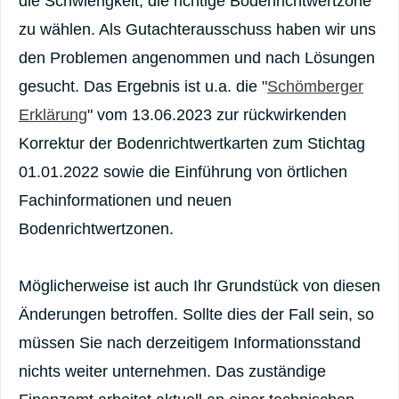
die Schwierigkeit, die richtige Bodenrichtwertzone
zu wählen. Als Gutachterausschuss haben wir uns
den Problemen angenommen und nach Lösungen
gesucht. Das Ergebnis ist u.a. die "
Schömberger
Erklärung
" vom 13.06.2023 zur rückwirkenden
Korrektur der Bodenrichtwertkarten zum Stichtag
01.01.2022 sowie die Einführung von örtlichen
Fachinformationen und neuen
Bodenrichtwertzonen.
Möglicherweise ist auch Ihr Grundstück von diesen
Änderungen betroffen. Sollte dies der Fall sein, so
müssen Sie nach derzeitigem Informationsstand
nichts weiter unternehmen. Das zuständige