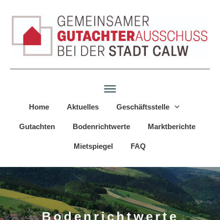
Home
Aktuelles
Geschäftsstelle
Gutachten
Bodenrichtwerte
Marktberichte
Mietspiegel
FAQ
Bodenrichtwerte