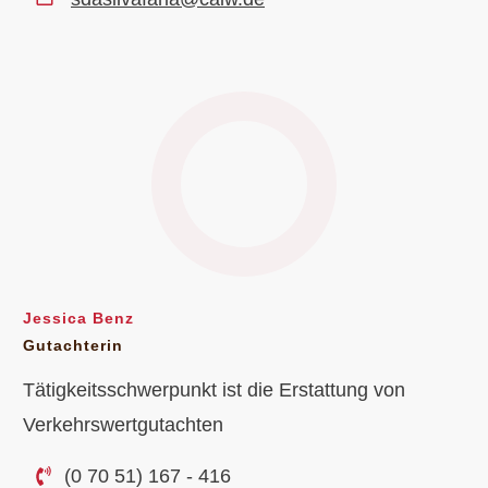
Jessica Benz
Gutachterin
Tätigkeitsschwerpunkt ist die Erstattung von
Verkehrswertgutachten
(0 70 51) 167 - 416