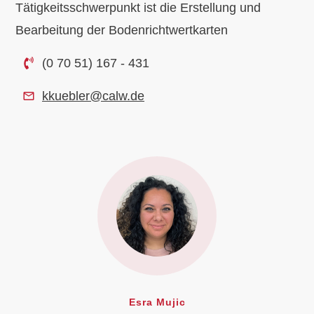
Tätigkeitsschwerpunkt ist die Erstellung und
Bearbeitung der Bodenrichtwertkarten
(0 70 51) 167 - 431
kkuebler@calw.de
Esra Mujic