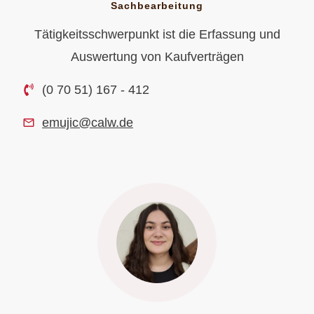
Sachbearbeitung
Tätigkeitsschwerpunkt ist die Erfassung und
Auswertung von Kaufverträgen
(0 70 51) 167 - 412
emujic@calw.de