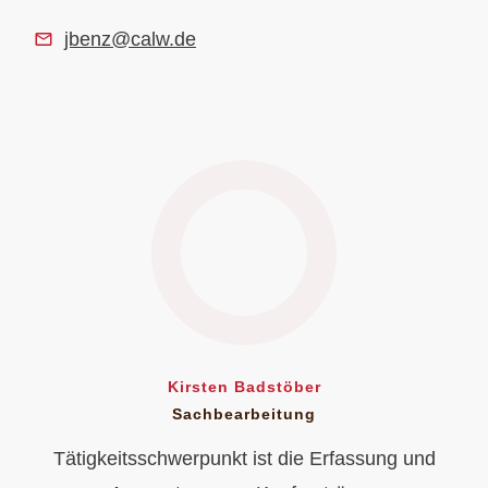
jbenz@calw.de
Kirsten Badstöber
Sachbearbeitung
Tätigkeitsschwerpunkt ist die Erfassung und