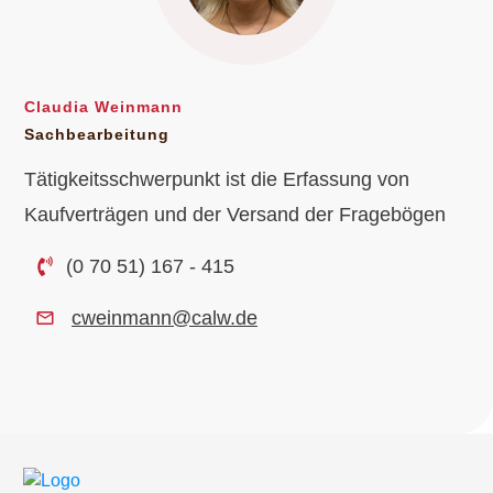
Claudia Weinmann
Sachbearbeitung
Tätigkeitsschwerpunkt ist die Erfassung von
Kaufverträgen und der Versand der Fragebögen
(0 70 51) 167 - 415
cweinmann@calw.de