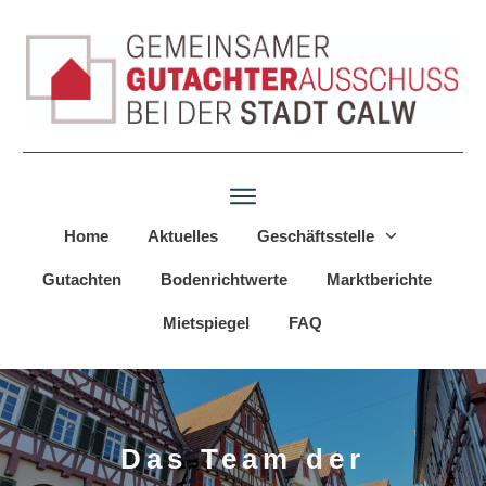
Home
Aktuelles
Geschäftsstelle
Gutachten
Bodenrichtwerte
Marktberichte
Mietspiegel
FAQ
Das Team der