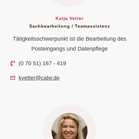
Katja Vetter
Sachbearbeitung / Teamassistenz
Tätigkeitsschwerpunkt ist die Bearbeitung des
Posteingangs und Datenpflege
(0 70 51) 167 - 419
kvetter@calw.de