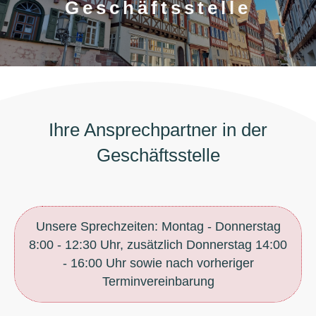
Geschäftsstelle
Ihre Ansprechpartner in der
Geschäftsstelle
Unsere Sprechzeiten:
Montag - Donnerstag
8:00 - 12:30 Uhr, zusätzlich Donnerstag 14:00
- 16:00 Uhr
sowie nach vorheriger
Terminvereinbarung