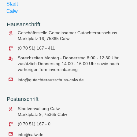
Hausanschrift
Geschäftsstelle Gemeinsamer Gutachterausschuss
Marktplatz 16, 75365 Calw
(0 70 51) 167 - 411
Sprechzeiten Montag - Donnerstag 8:00 - 12:30 Uhr,
zusätzlich Donnerstag 14:00 - 16:00 Uhr sowie nach
vorheriger
Terminvereinbarung
info@gutachterausschuss-calw.de
Postanschrift
Stadtverwaltung Calw
Marktplatz 9, 75365 Calw
(0 70 51) 167 - 0
info@calw.de