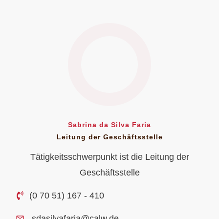
Sabrina da Silva Faria
Leitung der Geschäftsstelle
Tätigkeitsschwerpunkt ist die Leitung der
Geschäftsstelle
(0 70 51) 167 - 410
sdasilvafaria@calw.de