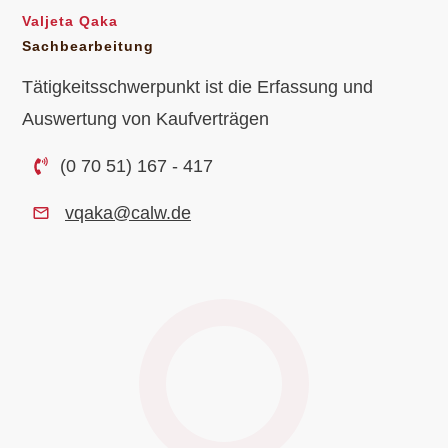
Valjeta Qaka
Sachbearbeitung
Tätigkeitsschwerpunkt ist die Erfassung und
Auswertung von Kaufverträgen
(0 70 51) 167 - 417
vqaka@calw.de