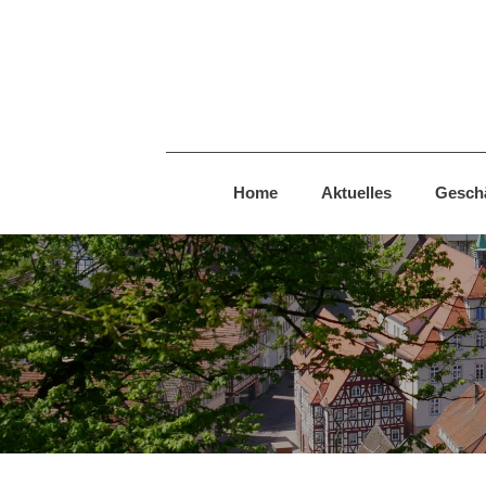
Home
Aktuelles
Geschä