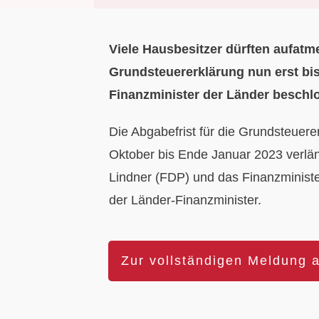
Viele Hausbesitzer dürften aufatm
Grundsteuererklärung nun erst bi
Finanzminister der Länder beschl
Die Abgabefrist für die Grundsteuere
Oktober bis Ende Januar 2023 verlän
Lindner (FDP) und das Finanzministe
der Länder-Finanzminister.
Zur vollständigen Meldung 