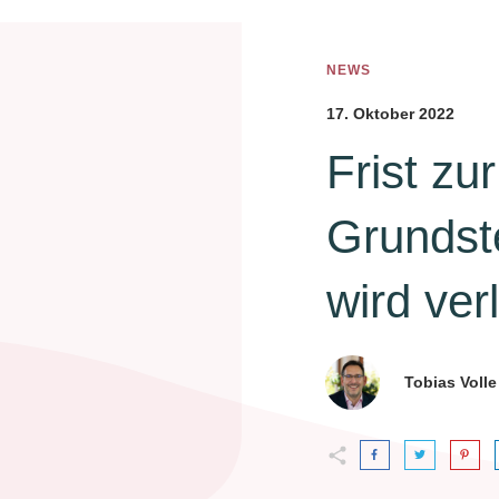
NEWS
17. Oktober 2022
Frist zu
Grundst
wird ver
Tobias Volle