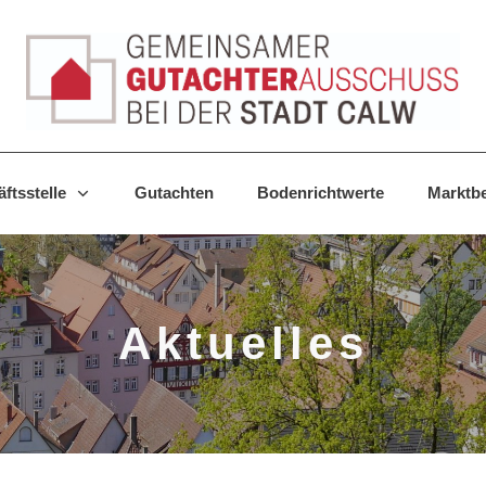
ftsstelle
Gutachten
Bodenrichtwerte
Marktbe
Aktuelles