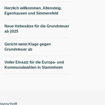
Herzlich willkommen, Altensteig,
Egenhausen und Simmersfeld
Neue Hebesätze für die Grundsteuer
ab 2025
Gericht weist Klage gegen
Grundsteuer ab
Voller Einsatz für die Europa- und
Kommunalwahlen in Stammheim
tanschrift