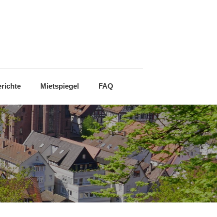
richte
Mietspiegel
FAQ