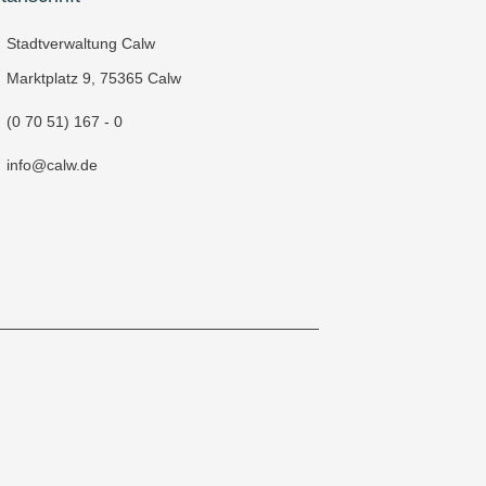
Stadtverwaltung Calw
Marktplatz 9, 75365 Calw
(0 70 51) 167 - 0
info@calw.de